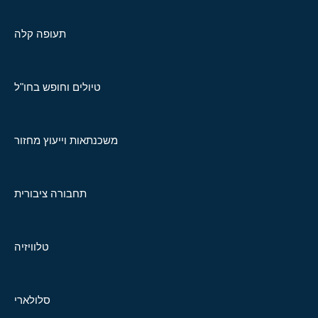
תעופה קלה
טיולים וחופש בחו"ל
משכנתאות וייעוץ מחזור
תחבורה ציבורית
טלוויזיה
סלולארי