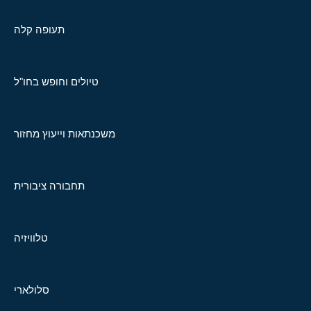
תעופה קלה
טיולים וחופש בחו"ל
משכנתאות וייעוץ מחזור
תחבורה ציבורית
טלוויזיה
סלולארי