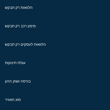
הלוואות רק תבקש
מימון רכב רק תבקש
הלוואות לעסקים רק תבקש
עגלת תינוקות
בורסה ושוק ההון
מזג האוויר