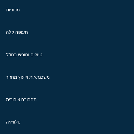
מכוניות
תעופה קלה
טיולים וחופש בחו"ל
משכנתאות וייעוץ מחזור
תחבורה ציבורית
טלוויזיה