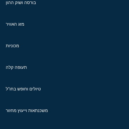
בורסה ושוק ההון
מזג האוויר
מכוניות
תעופה קלה
טיולים וחופש בחו"ל
משכנתאות וייעוץ מחזור