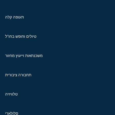
תעופה קלה
טיולים וחופש בחו"ל
משכנתאות וייעוץ מחזור
תחבורה ציבורית
טלוויזיה
סלולארי