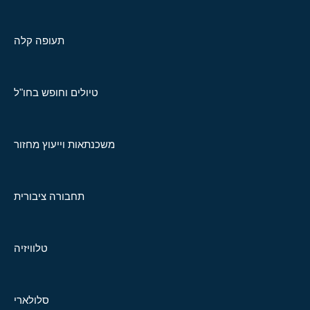
תעופה קלה
טיולים וחופש בחו"ל
משכנתאות וייעוץ מחזור
תחבורה ציבורית
טלוויזיה
סלולארי