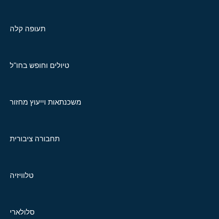
תעופה קלה
טיולים וחופש בחו"ל
משכנתאות וייעוץ מחזור
תחבורה ציבורית
טלוויזיה
סלולארי