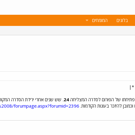
בלוגים
המומחים
פתיחתו של הפורום לסדרה המצליחה
24
כמובן להיזכר בעונות הקודמות.
ums2008/forumpage.aspx?forumid=2396