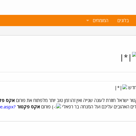
בלוגים
המומחים
חדש
 ישראל חוזרת לעונה שנייה ואין זהו זמן טוב יותר מלפתוח את פורום
אקס פק
ים האהובים עליכם ועל המנחה בר רפאלי
פורום
אקס פקטור
e.aspx?