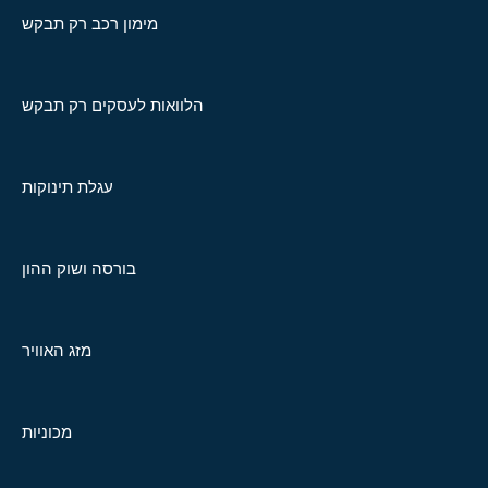
מימון רכב רק תבקש
הלוואות לעסקים רק תבקש
עגלת תינוקות
בורסה ושוק ההון
מזג האוויר
מכוניות