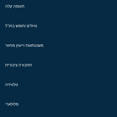
תעופה קלה
טיולים וחופש בחו"ל
משכנתאות וייעוץ מחזור
תחבורה ציבורית
טלוויזיה
סלולארי