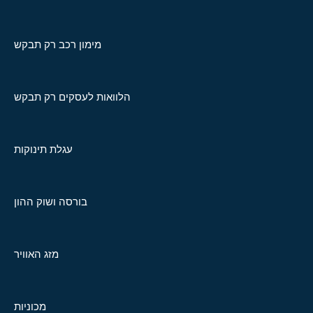
מימון רכב רק תבקש
הלוואות לעסקים רק תבקש
עגלת תינוקות
בורסה ושוק ההון
מזג האוויר
מכוניות