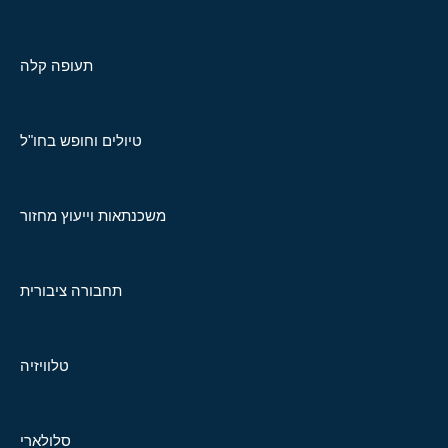
תעופה קלה
טיולים וחופש בחו"ל
משכנתאות וייעוץ מחזור
תחבורה ציבורית
טלוויזיה
סלולארי