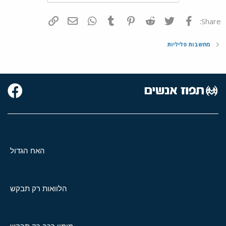
פייסבוק
Twitter
Reddit
Pinterest
Tumblr
WhatsApp
דואר אלקטרוני
הוסף קישור
Share:
מחשבות פליליות
האח הגדול
הלוואות רק תבקש