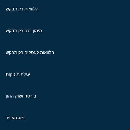
הלוואות רק תבקש
מימון רכב רק תבקש
הלוואות לעסקים רק תבקש
עגלת תינוקות
בורסה ושוק ההון
מזג האוויר