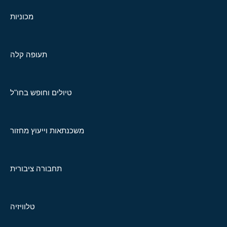
מכוניות
תעופה קלה
טיולים וחופש בחו"ל
משכנתאות וייעוץ מחזור
תחבורה ציבורית
טלוויזיה