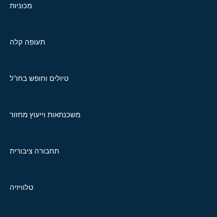
מכוניות
תעופה קלה
טיולים וחופש בחו"ל
משכנתאות וייעוץ מחזור
תחבורה ציבורית
טלוויזיה