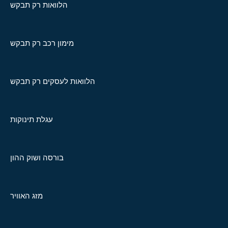
הלוואות רק תבקש
מימון רכב רק תבקש
הלוואות לעסקים רק תבקש
עגלת תינוקות
בורסה ושוק ההון
מזג האוויר