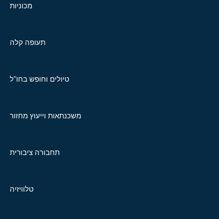
מכוניות
תעופה קלה
טיולים וחופש בחו"ל
משכנתאות וייעוץ מחזור
תחבורה ציבורית
טלוויזיה