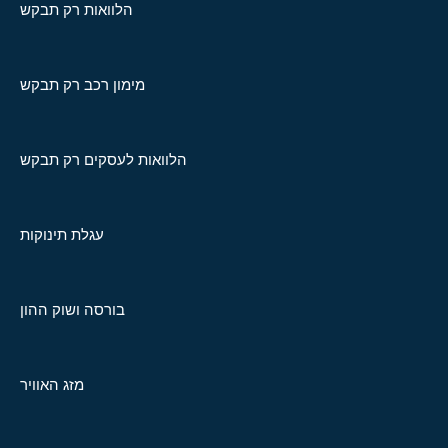
הלוואות רק תבקש
מימון רכב רק תבקש
הלוואות לעסקים רק תבקש
עגלת תינוקות
בורסה ושוק ההון
מזג האוויר