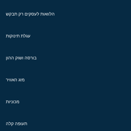
הלוואות לעסקים רק תבקש
עגלת תינוקות
בורסה ושוק ההון
מזג האוויר
מכוניות
תעופה קלה