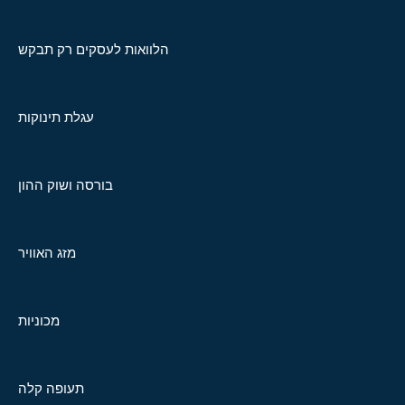
הלוואות לעסקים רק תבקש
עגלת תינוקות
בורסה ושוק ההון
מזג האוויר
מכוניות
תעופה קלה