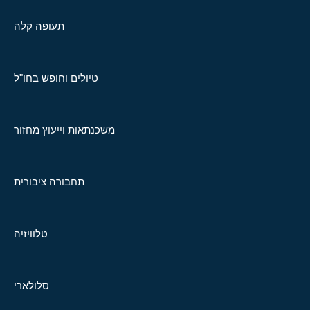
תעופה קלה
טיולים וחופש בחו"ל
משכנתאות וייעוץ מחזור
תחבורה ציבורית
טלוויזיה
סלולארי