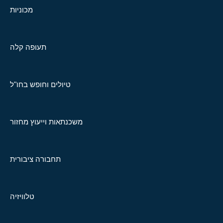
מכוניות
תעופה קלה
טיולים וחופש בחו"ל
משכנתאות וייעוץ מחזור
תחבורה ציבורית
טלוויזיה