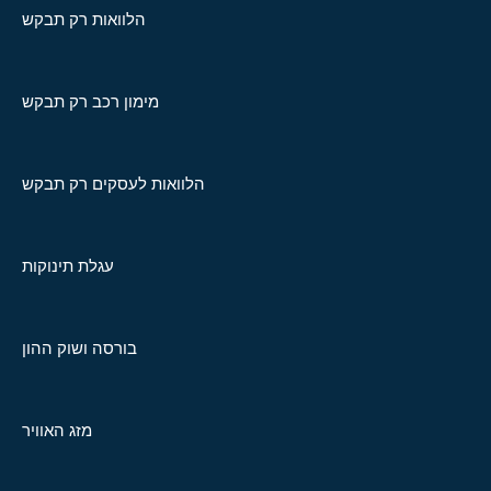
הלוואות רק תבקש
מימון רכב רק תבקש
הלוואות לעסקים רק תבקש
עגלת תינוקות
בורסה ושוק ההון
מזג האוויר