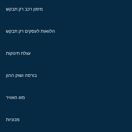
מימון רכב רק תבקש
הלוואות לעסקים רק תבקש
עגלת תינוקות
בורסה ושוק ההון
מזג האוויר
מכוניות