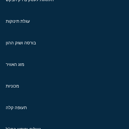
עגלת תינוקות
בורסה ושוק ההון
מזג האוויר
מכוניות
תעופה קלה