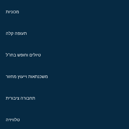
מכוניות
תעופה קלה
טיולים וחופש בחו"ל
משכנתאות וייעוץ מחזור
תחבורה ציבורית
טלוויזיה