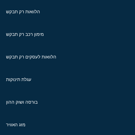
הלוואות רק תבקש
מימון רכב רק תבקש
הלוואות לעסקים רק תבקש
עגלת תינוקות
בורסה ושוק ההון
מזג האוויר