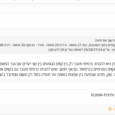
ח שוב את חיפה
זה ועל קו 29 להנטקה.
ן היא להנהיג כרטיסי מעבר רק בין קווים הנוסעים בין שני יעדים שבעבר התאפש
וים הפנימיים בכרמיאל. גם אני חושב שיש להנהיג כרטיסי מעבר גם בקווים אח
 שכן, מדוע שנסיעה בין שכונות באותה עיר תעלה כפול רק משום שמדובר בשני
ירונית-אוטובוס