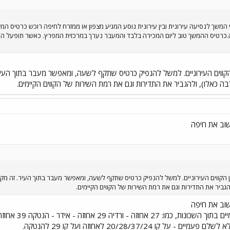
המשך לנסיעה עירונית ובין עירונית נוסע המגיע מצפון או ממזרח לחיפה רוכש כרטיס 
ה.כרטיס ההמשך טוב ליום המכירה בלבד והמעבר נערך במרכזית המפרץ. כאשר תופעל הת
קווים העירוניים. למשל להנפיק כרטיס שתקף לשעה, ומאפשר מעבר בתוך העיר. 
בה כאלו), ולהגביר את התדירות וגם את רמת השירות של הקווים הקיימים.
שוב את חיפה
הקווים העירוניים. למשל להנפיק כרטיס שתקף לשעה, ומאפשר מעבר בתוך העיר. זה מקובל 
הגביר את התדירות וגם את רמת השירות של הקווים הקיימים.
שוב את חיפה
 קו 20/28/37/24 לאחוזה ועל קו 29 להנטקה.