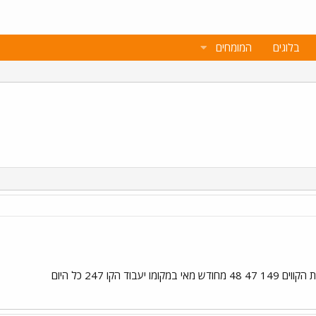
בלוגים
המומחים
ד הקו 247 כל היום