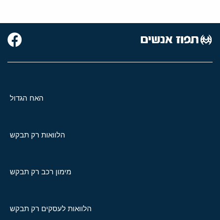
האח הגדול
הלוואות רק תבקש
מימון רכב רק תבקש
הלוואות לעסקים רק תבקש