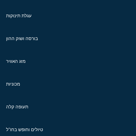
עגלת תינוקות
בורסה ושוק ההון
מזג האוויר
מכוניות
תעופה קלה
טיולים וחופש בחו"ל