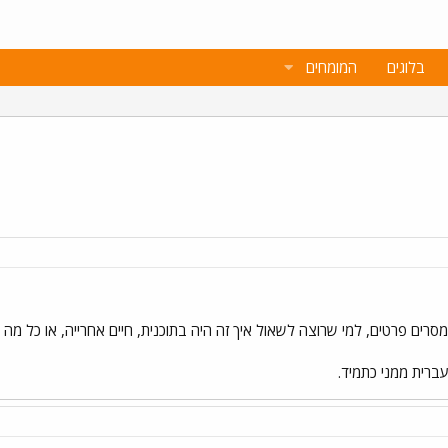
בלוגים
המומחים
סרים פרטים, למי שרוצה לשאול איך זה היה בתוכנית, חיים אחרייה, או כל מ
עברית ממני כתמיד.