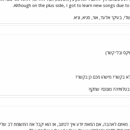
Although on the plus side, I got to learn new songs due to 
קס ובלי קשר)
א בקשר? מישהו מכם כן בקשר?
לוויזיה? מוגזם? שחקן?
פור. מאיום-לאהבה, אם המאת יודע איך לכתוב, אז הוא יקבל את התשומת לב שלי.