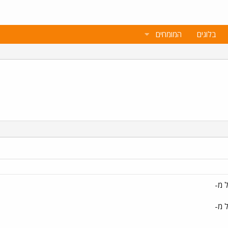
בלוגים
המומחים