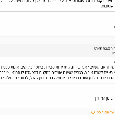
וטובוס.
ה הפצצה הזאת?
ת.
ראויים לשרת ציבור, רכבים שאינם עומדים בתקנים להפעלת קו תח"צ, צי רכב
הרכבים הרגילים) ועוד דברים קטנים ומעצבנים. בסך-הכל, לדעתי: מתחילה להת
 בזמן האחרון
של אופיר כץ: