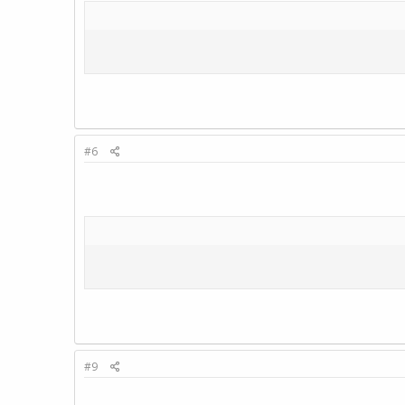
#6
#9