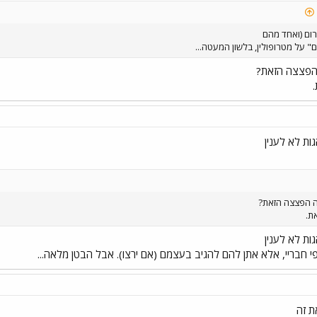
רום (ואחד מהם
 על מטרופולין, בלשון המעטה...
הפצצה הזאת?
ת לא לענין
ה הפצצה הזאת?
ת.
ת לא לענין
י חבריי, אלא אתן להם להגיב בעצמם (אם ירצו). אבל הבטן מלאה...
ת זה