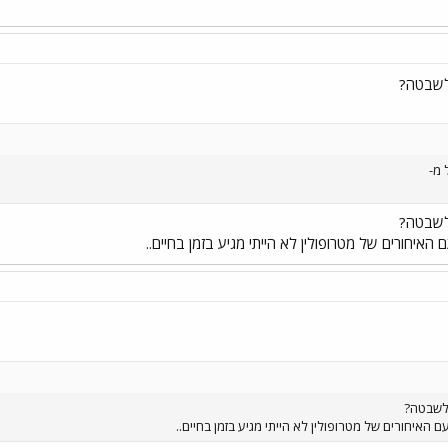
 האיחורים של מטרופולין לא הייתי מגיע בזמן בחיים..
ם האיחורים של מטרופולין לא הייתי מגיע בזמן בחיים..