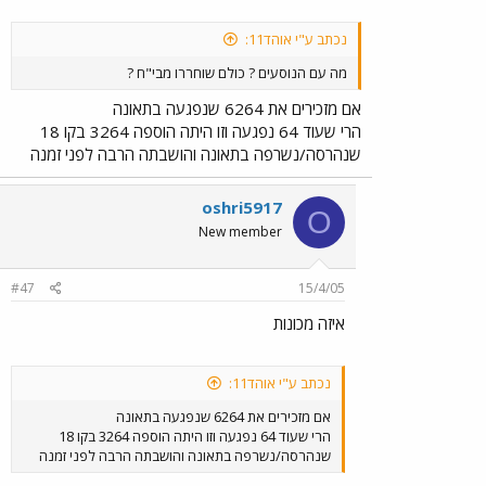
נכתב ע"י אוהד11:
מה עם הנוסעים ? כולם שוחררו מבי"ח ?
אם מזכירים את 6264 שנפגעה בתאונה
הרי שעוד 64 נפגעה וזו היתה הוספה 3264 בקו 18
שנהרסה/נשרפה בתאונה והושבתה הרבה לפני זמנה
oshri5917
O
New member
#47
15/4/05
איזה מכונות
נכתב ע"י אוהד11:
אם מזכירים את 6264 שנפגעה בתאונה
הרי שעוד 64 נפגעה וזו היתה הוספה 3264 בקו 18
שנהרסה/נשרפה בתאונה והושבתה הרבה לפני זמנה