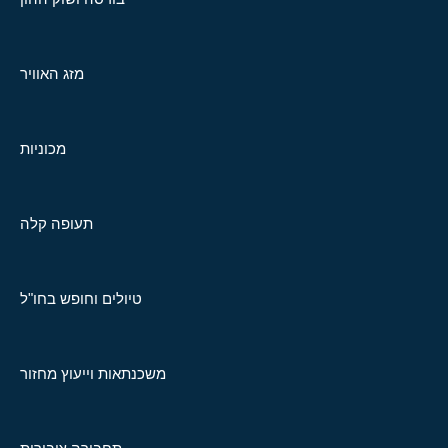
מזג האוויר
מכוניות
תעופה קלה
טיולים וחופש בחו"ל
משכנתאות וייעוץ מחזור