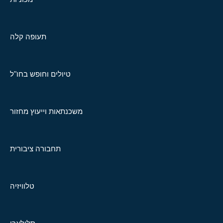
תעופה קלה
טיולים וחופש בחו"ל
משכנתאות וייעוץ מחזור
תחבורה ציבורית
טלוויזיה