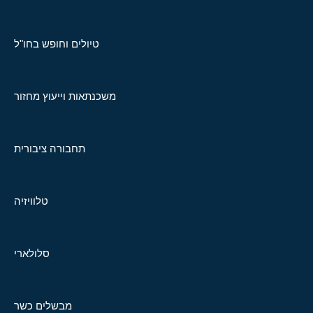
טיולים וחופש בחו"ל
משכנתאות וייעוץ מחזור
תחבורה ציבורית
טלוויזיה
סלולארי
מבשלים כשר