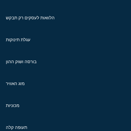
הלוואות לעסקים רק תבקש
עגלת תינוקות
בורסה ושוק ההון
מזג האוויר
מכוניות
תעופה קלה