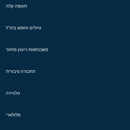
תעופה קלה
טיולים וחופש בחו"ל
משכנתאות וייעוץ מחזור
תחבורה ציבורית
טלוויזיה
סלולארי