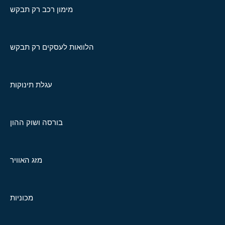
מימון רכב רק תבקש
הלוואות לעסקים רק תבקש
עגלת תינוקות
בורסה ושוק ההון
מזג האוויר
מכוניות