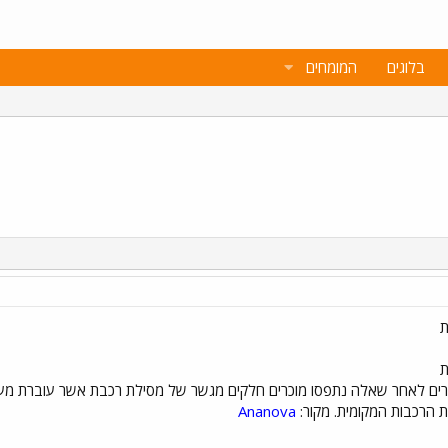
בלוגים
המומחים
ת הרכבות המקומית. מקור:
Ananova