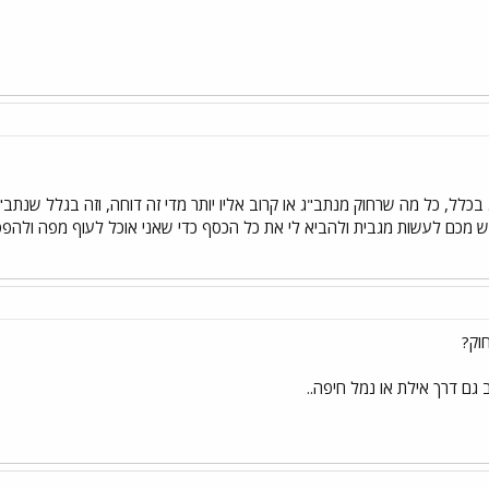
כלל, כל מה שרחוק מנתב"ג או קרוב אליו יותר מדי זה דוחה, וזה בגלל שנתב"ג
מבקש מכם לעשות מגבית ולהביא לי את כל הכסף כדי שאני אוכל לעוף מפה ולהפ
וק?
גם דרך אילת או נמל חיפה..