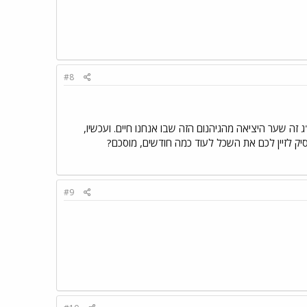
#8
 זה שער היציאה מהגיהנום הזה שבו אנחנו חיים. ועכשיו,
סיק לזיין לכם את השכל לעוד כמה חודשים, מוסכם?
#9