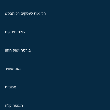
הלוואות לעסקים רק תבקש
עגלת תינוקות
בורסה ושוק ההון
מזג האוויר
מכוניות
תעופה קלה