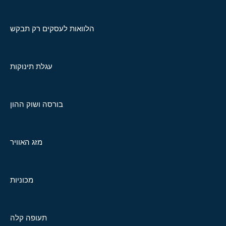
הלוואות לעסקים רק תבקש
עגלת תינוקות
בורסה ושוק ההון
מזג האוויר
מכוניות
תעופה קלה