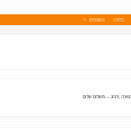
בלוגים
המומחים