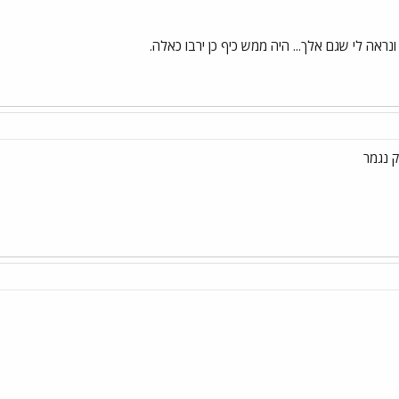
ונראה לי שגם אלך... היה ממש כיף כן ירבו כאלה.
 נגמר