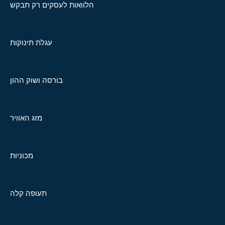
הלוואות לעסקים רק תבקש
עגלת תינוקות
בורסה ושוק ההון
מזג האוויר
מכוניות
תעופה קלה