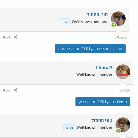
טוני החתול
Well-known member
מנהל
#84
3/6/26
ספוילר:
מבוקש פרק 2X01 תגובה לתגובה
Lhuna3
Well-known member
#85
3/6/26
ספוילר:
פרק 2X01 תגובה לניק
טוני החתול
Well-known member
מנהל