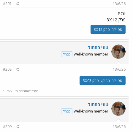
#207
13/6/26
POI
פרק 3X12
ספוילר:
פרק 3X12
טוני החתול
Well-known member
מנהל
#208
13/6/26
ספוילר:
מבוקש פרק 3X03
נערך לאחרונה ב:
13/6/26
טוני החתול
Well-known member
מנהל
#209
13/6/26