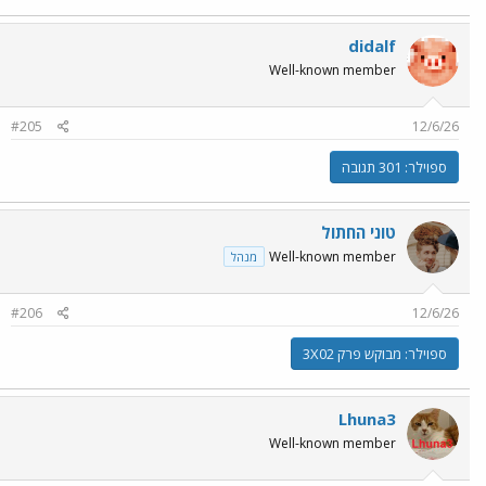
didalf
Well-known member
#205
12/6/26
ספוילר:
301 תגובה
טוני החתול
Well-known member
מנהל
#206
12/6/26
ספוילר:
מבוקש פרק 3X02
Lhuna3
Well-known member