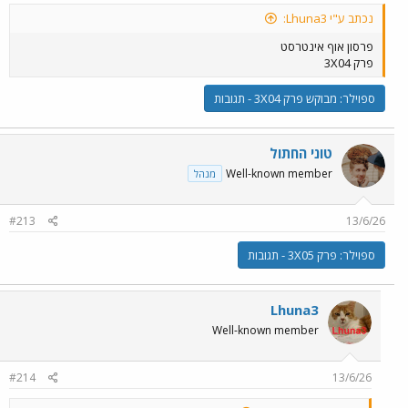
נכתב ע"י Lhuna3:
פרסון אוף אינטרסט
פרק 3X04
ספוילר:
מבוקש פרק 3X04 - תגובות
טוני החתול
Well-known member
מנהל
#213
13/6/26
ספוילר:
פרק 3X05 - תגובות
Lhuna3
Well-known member
#214
13/6/26