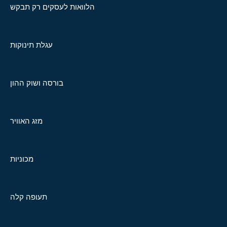
הלוואות לעסקים רק תבקש
עגלת תינוקות
בורסה ושוק ההון
מזג האוויר
מכוניות
תעופה קלה