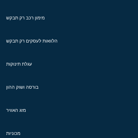
מימון רכב רק תבקש
הלוואות לעסקים רק תבקש
עגלת תינוקות
בורסה ושוק ההון
מזג האוויר
מכוניות