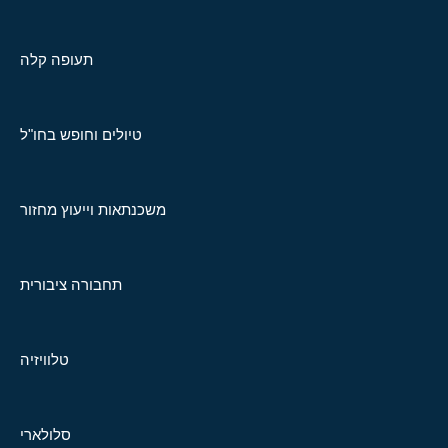
תעופה קלה
טיולים וחופש בחו"ל
משכנתאות וייעוץ מחזור
תחבורה ציבורית
טלוויזיה
סלולארי