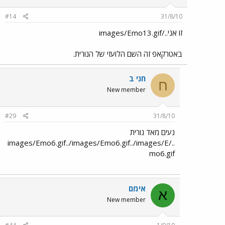
#14
31/8/10
זו אני../images/Emo13.gif
באטרקאפ זה השם הלועזי של הנורית.
חני ב
ח
New member
#29
31/8/10
נעים מאד נורית
../images/Emo6.gif../images/Emo6.gif../images/E
mo6.gif
אימם
א
New member