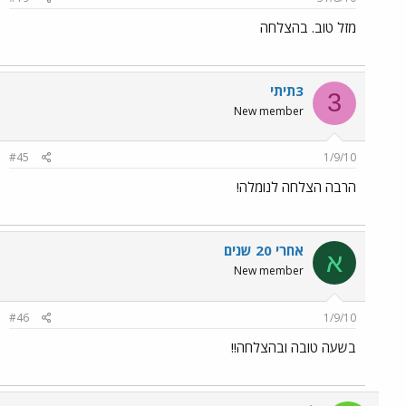
מזל טוב. בהצלחה
3תיתי
3
New member
#45
1/9/10
הרבה הצלחה לנומלה!
אחרי 20 שנים
א
New member
#46
1/9/10
בשעה טובה ובהצלחה!!