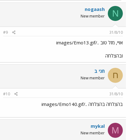
nogaash
N
New member
#9
31/8/10
אויי, מזל טוב ../images/Emo13.gif
ובהצלחה
חני ב
ח
New member
#10
31/8/10
בהצלחה בהצלחה ../images/Emo140.gif
mykal
M
New member