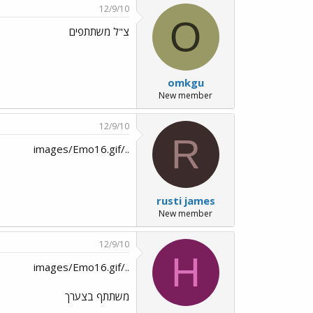
12/9/10
O
צ"ל משתתפים
omkgu
New member
12/9/10
R
../images/Emo16.gif
rusti james
New member
12/9/10
H
../images/Emo16.gif
משתתף בצערך