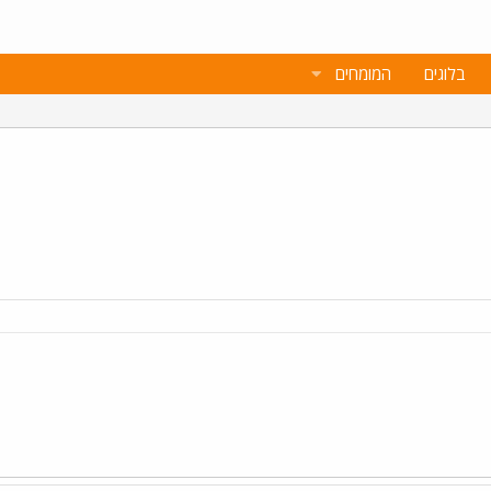
בלוגים
המומחים