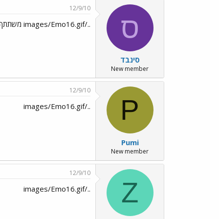
12/9/10
ס
../images/Emo16.gif משתתף בצערך
סינבד
New member
12/9/10
P
../images/Emo16.gif
Pumi
New member
12/9/10
Z
../images/Emo16.gif