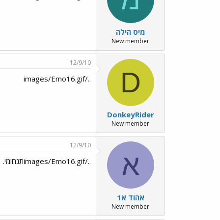
מיס הילה
New member
12/9/10
D
../images/Emo16.gif
DonkeyRider
New member
12/9/10
א
../images/Emo16.gifתנחומי.
אהוד א1
New member