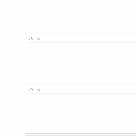
#8
#9