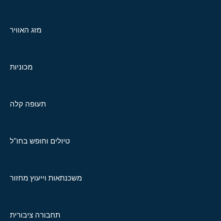
מזג האוויר
מכוניות
תעופה קלה
טיולים וחופש בחו"ל
משכנתאות וייעוץ מחזור
תחבורה ציבורית