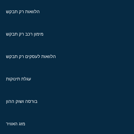
הלוואות רק תבקש
מימון רכב רק תבקש
הלוואות לעסקים רק תבקש
עגלת תינוקות
בורסה ושוק ההון
מזג האוויר