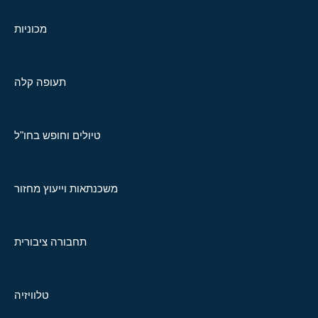
מכוניות
תעופה קלה
טיולים וחופש בחו"ל
משכנתאות וייעוץ מחזור
תחבורה ציבורית
טלוויזיה