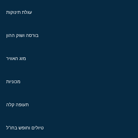
עגלת תינוקות
בורסה ושוק ההון
מזג האוויר
מכוניות
תעופה קלה
טיולים וחופש בחו"ל