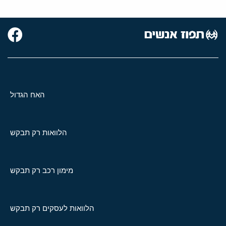
האח הגדול
הלוואות רק תבקש
מימון רכב רק תבקש
הלוואות לעסקים רק תבקש