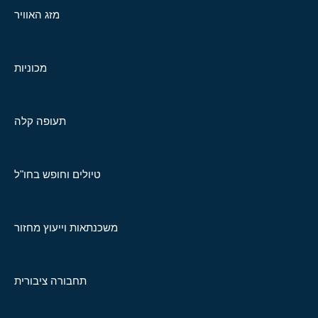
מזג האוויר
מכוניות
תעופה קלה
טיולים וחופש בחו"ל
משכנתאות וייעוץ מחזור
תחבורה ציבורית