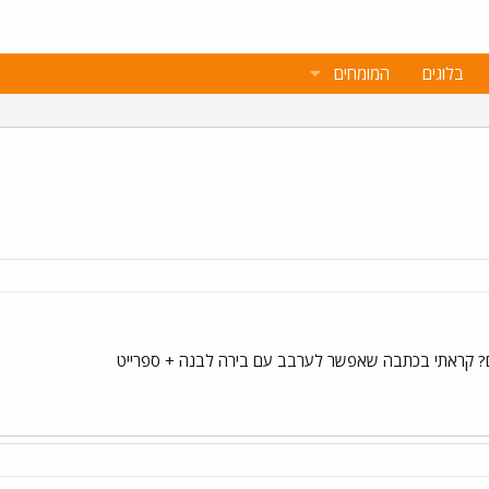
בלוגים
המומחים
ים? קראתי בכתבה שאפשר לערבב עם בירה לבנה + ספרייט