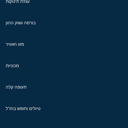
עגלת תינוקות
בורסה ושוק ההון
מזג האוויר
מכוניות
תעופה קלה
טיולים וחופש בחו"ל