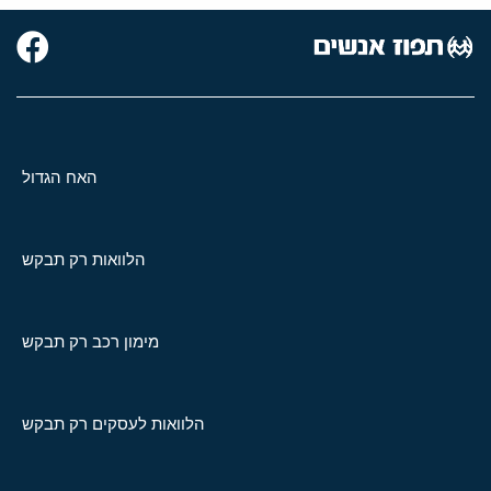
האח הגדול
הלוואות רק תבקש
מימון רכב רק תבקש
הלוואות לעסקים רק תבקש