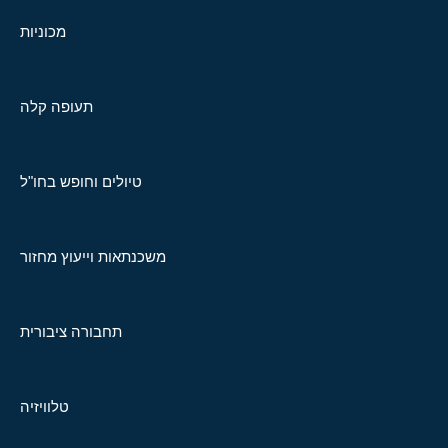
מכוניות
תעופה קלה
טיולים וחופש בחו"ל
משכנתאות וייעוץ מחזור
תחבורה ציבורית
טלוויזיה