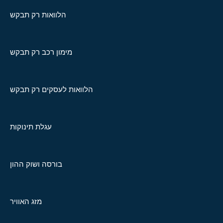
הלוואות רק תבקש
מימון רכב רק תבקש
הלוואות לעסקים רק תבקש
עגלת תינוקות
בורסה ושוק ההון
מזג האוויר