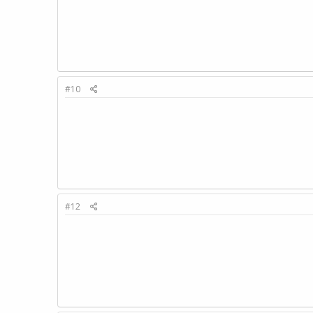
#10
#12