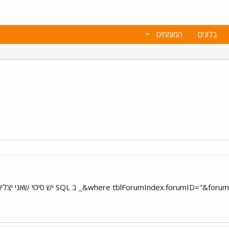
בלוגים
המומחים