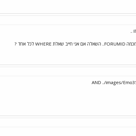
 ..
WHER לכל אחד ?