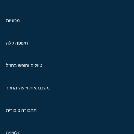
מכוניות
תעופה קלה
טיולים וחופש בחו"ל
משכנתאות וייעוץ מחזור
תחבורה ציבורית
טלוויזיה