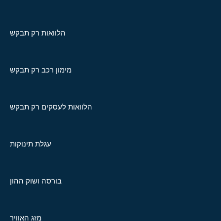
הלוואות רק תבקש
מימון רכב רק תבקש
הלוואות לעסקים רק תבקש
עגלת תינוקות
בורסה ושוק ההון
מזג האוויר