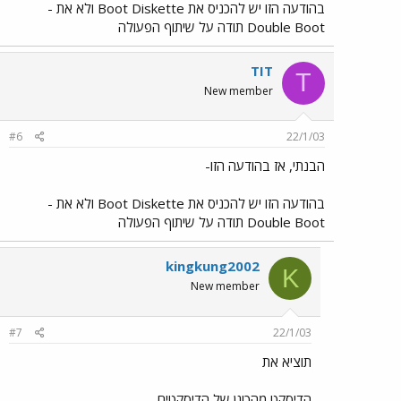
בהודעה הזו יש להכניס את Boot Diskette ולא את -
Double Boot תודה על שיתוף הפעולה
TIT
T
New member
#6
22/1/03
הבנתי, אז בהודעה הזו-
בהודעה הזו יש להכניס את Boot Diskette ולא את -
Double Boot תודה על שיתוף הפעולה
kingkung2002
K
New member
#7
22/1/03
תוציא את
הדיסקט מהכונן של הדיסקטים