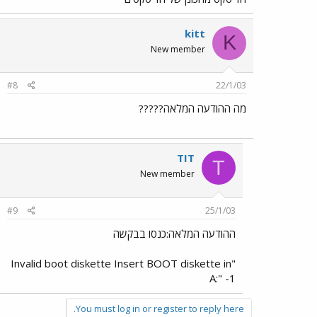
kitt
K
New member
#8
22/1/03
מה ההודעה המלאה?????
TIT
T
New member
#9
25/1/03
ההודעה המלאה:כנסו בבקשה
"Invalid boot diskette Insert BOOT diskette in
A:" -1
You must log in or register to reply here.