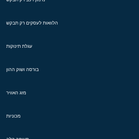
הלוואות לעסקים רק תבקש
עגלת תינוקות
בורסה ושוק ההון
מזג האוויר
מכוניות